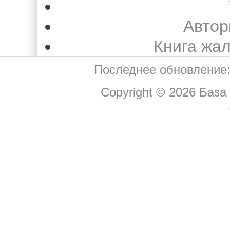
Автор
Книга жа
Последнее обновление:
Copyright © 2026
База