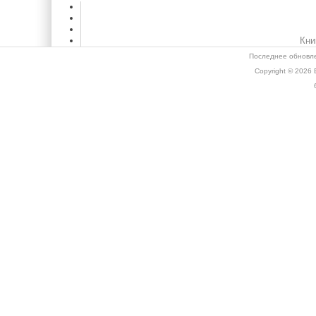
Кни
Последнее обновле
Copyright © 2026