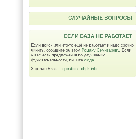
СЛУЧАЙНЫЕ ВОПРОСЫ
ЕСЛИ БАЗА НЕ РАБОТАЕТ
Если поиск или что-то ещё не работает и надо срочно
чинить, сообщите об этом
Роману Семизарову
. Если
у вас есть предложения по улучшению
функциональности, пишите
сюда
Зеркало Базы --
questions.chgk.info