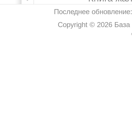
Последнее обновление:
Copyright © 2026
База