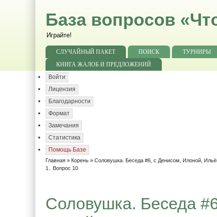
База вопросов «Чт
Играйте!
СЛУЧАЙНЫЙ ПАКЕТ
ПОИСК
ТУРНИРЫ
КНИГА ЖАЛОБ И ПРЕДЛОЖЕНИЙ
Войти
Лицензия
Благодарности
Формат
Замечания
Статистика
Помощь Базе
Главная
»
Корень
»
Соловушка. Беседа #6, с Денисом, Илоной, Ильё
1.. Вопрос 10
Соловушка. Беседа #6