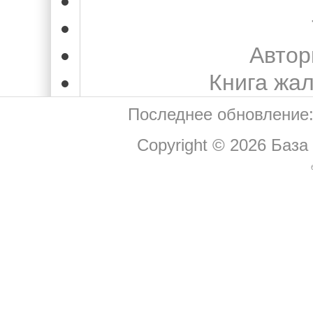
Автор
Книга жа
Последнее обновление:
Copyright © 2026
База