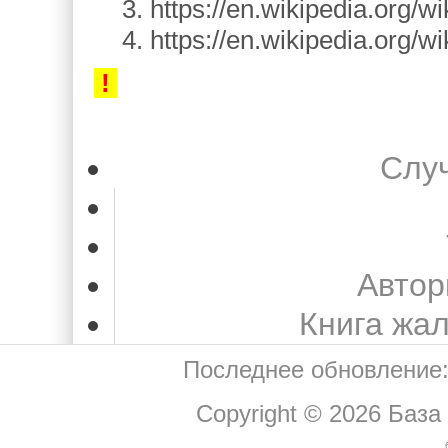
3. https://en.wikipedia.org/wi
4. https://en.wikipedia.org/w
!
Слу
Автор
Книга жа
Последнее обновление:
Copyright © 2026
База