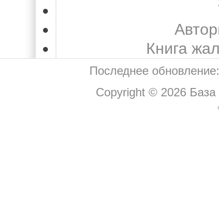
Автор
Книга жа
Последнее обновление:
Copyright © 2026
База