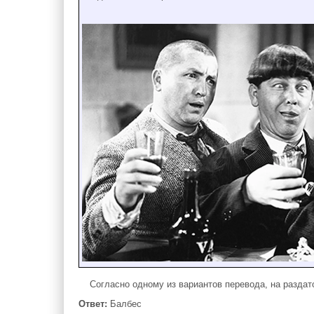
Согласно одному из вариантов перевода, на разда
Ответ:
Балбес