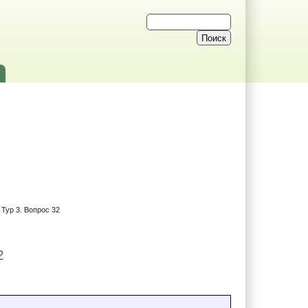
Тур 3. Вопрос 32
2