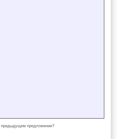
в предыдущем предложении?