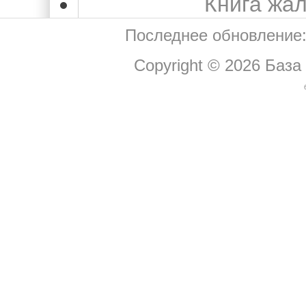
Книга жа
Последнее обновление:
Copyright © 2026
База