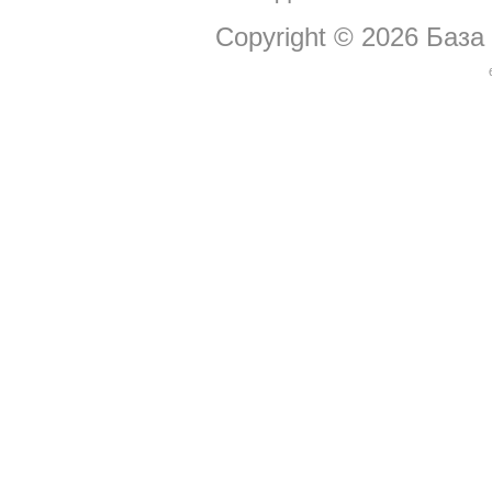
Copyright © 2026
База