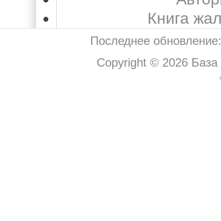
Книга жа
Последнее обновление:
Copyright © 2026
База