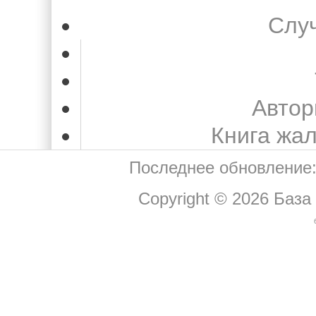
Слу
Автор
Книга жа
Последнее обновление:
Copyright © 2026
База