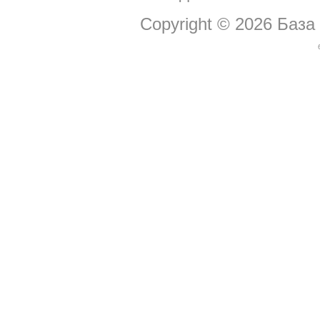
Copyright © 2026
База