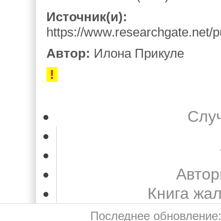
Источник(и):
https://www.researchgate.net
Автор:
Илона Прикуле
!
Слу
Автор
Книга жа
Последнее обновление: