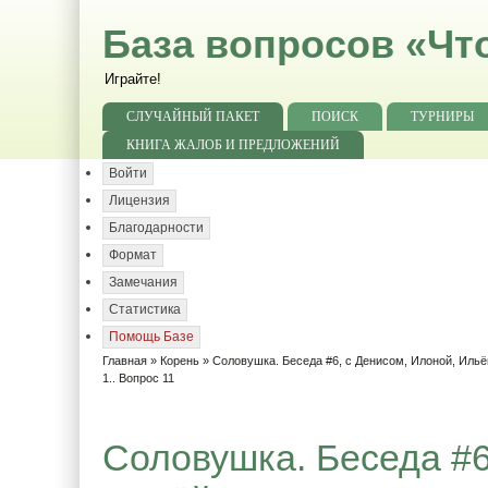
База вопросов «Чт
Играйте!
СЛУЧАЙНЫЙ ПАКЕТ
ПОИСК
ТУРНИРЫ
КНИГА ЖАЛОБ И ПРЕДЛОЖЕНИЙ
Войти
Лицензия
Благодарности
Формат
Замечания
Статистика
Помощь Базе
Главная
»
Корень
»
Соловушка. Беседа #6, с Денисом, Илоной, Ильё
1.. Вопрос 11
Соловушка. Беседа #6