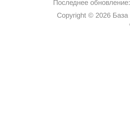
Последнее обновление:
Copyright © 2026
База