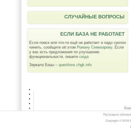
СЛУЧАЙНЫЕ ВОПРОСЫ
ЕСЛИ БАЗА НЕ РАБОТАЕТ
Если поиск или что-то ещё не работает и надо срочно
чинить, сообщите об этом
Роману Семизарову
. Если
у вас есть предложения по улучшению
функциональности, пишите
сюда
Зеркало Базы --
questions.chgk.info
Кни
Последнее обновле
Copyright © 2026