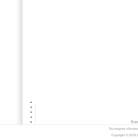
Кни
Последнее обновле
Copyright © 2026