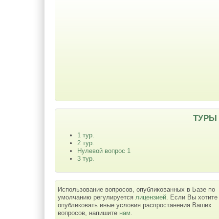
ТУРЫ
1 тур.
2 тур.
Нулевой вопрос 1
3 тур.
Использование вопросов, опубликованных в Базе по
умолчанию регулируется
лицензией
. Если Вы хотите
опубликовать иные условия распростанения Ваших
вопросов, напишите
нам
.