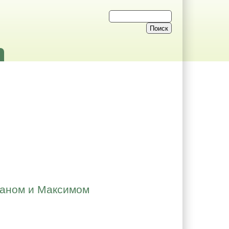
ваном и Максимом