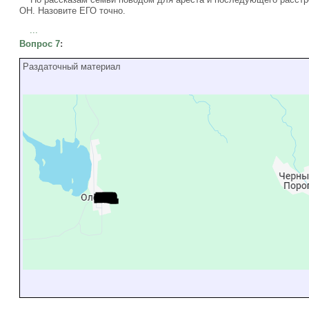
ОН. Назовите ЕГО точно.
...
Вопрос 7
:
Раздаточный материал