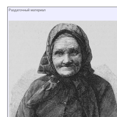
Раздаточный материал