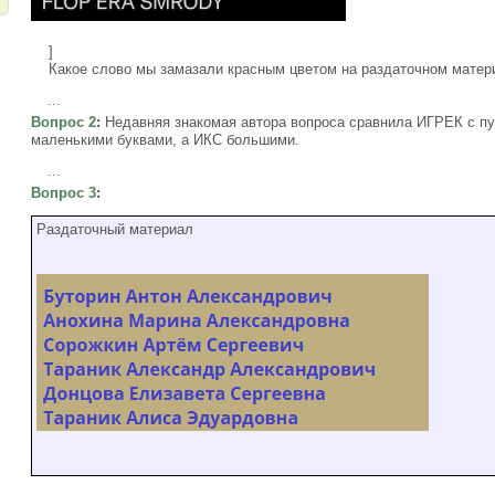
]
Какое слово мы замазали красным цветом на раздаточном матер
...
Вопрос 2
:
Недавняя знакомая автора вопроса сравнила ИГРЕК с пу
маленькими буквами, а ИКС большими.
...
Вопрос 3
:
Раздаточный материал