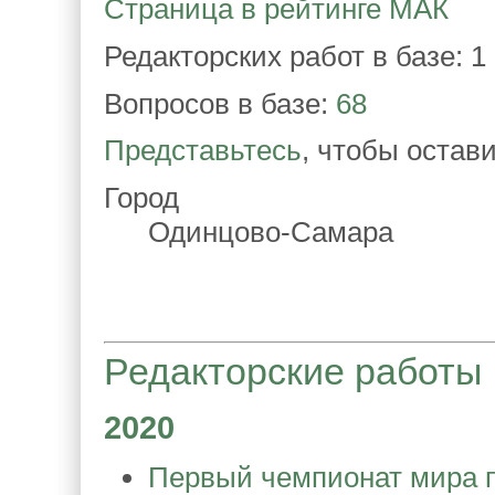
Страница в рейтинге МАК
Редакторских работ в базе: 1
Вопросов в базе:
68
Представьтесь
, чтобы остав
Город
Одинцово-Самара
Редакторские работы
2020
Первый чемпионат мира п