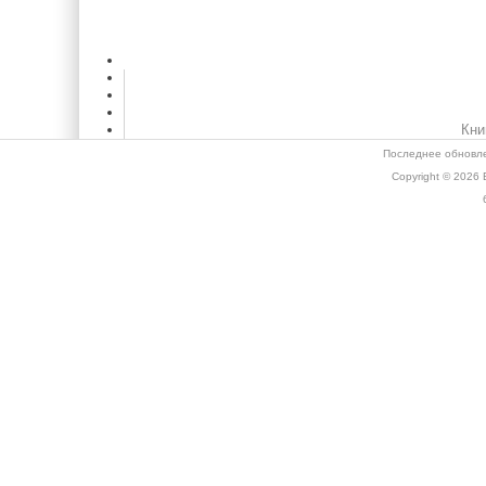
Кни
Последнее обновле
Copyright © 2026