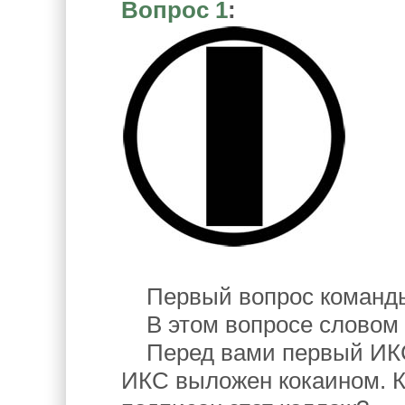
Вопрос 1
:
Первый вопрос команды 
В этом вопросе словом "
Перед вами первый ИКС
ИКС выложен кокаином. К