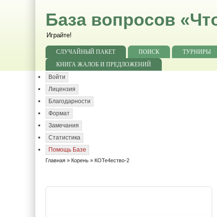
База вопросов «Чт
Играйте!
СЛУЧАЙНЫЙ ПАКЕТ
ПОИСК
ТУРНИРЫ
КНИГА ЖАЛОБ И ПРЕДЛОЖЕНИЙ
Войти
Лицензия
Благодарности
Формат
Замечания
Статистика
Помощь Базе
Главная
»
Корень
» КОТе4ество-2