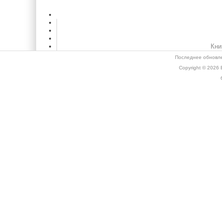
Кни
Последнее обновле
Copyright © 2026