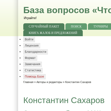
База вопросов «Чт
Играйте!
СЛУЧАЙНЫЙ ПАКЕТ
ПОИСК
ТУРНИРЫ
КНИГА ЖАЛОБ И ПРЕДЛОЖЕНИЙ
Войти
Лицензия
Благодарности
Формат
Замечания
Статистика
Помощь Базе
Главная
»
Авторы и редакторы
» Константин Сахаров
Константин Сахаров