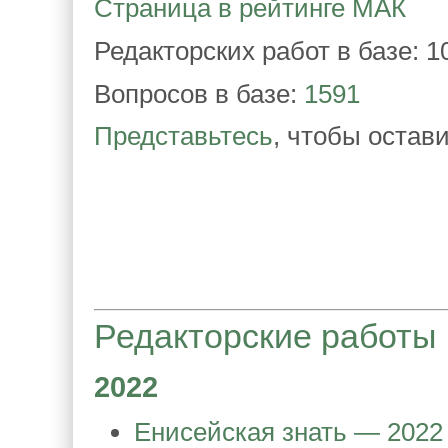
Страница в рейтинге МАК
Редакторских работ в базе: 1
Вопросов в базе:
1591
Представьтесь
, чтобы остав
Редакторские работы
2022
Енисейская знать — 2022