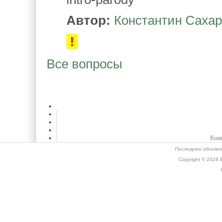
Автор:
Константин Саха
!
Все вопросы
Кни
Последнее обновле
Copyright © 2026