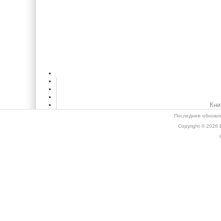
Кни
Последнее обновле
Copyright © 2026