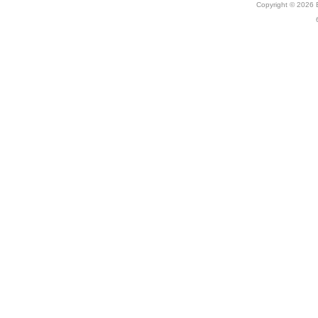
Copyright © 2026