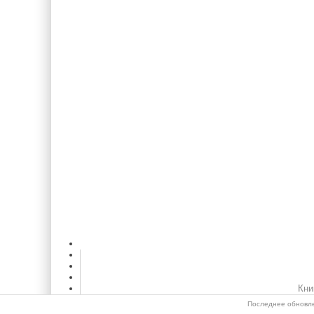
Кни
Последнее обновле