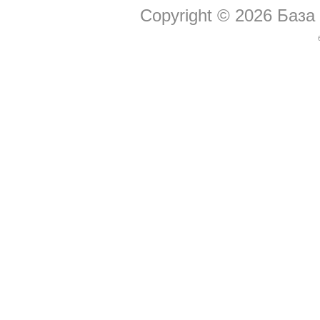
Copyright © 2026
База