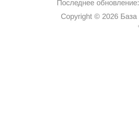
Последнее обновление:
Copyright © 2026
База