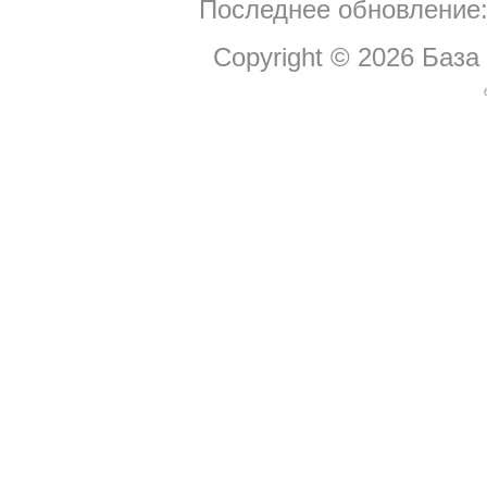
Последнее обновление:
Copyright © 2026
База