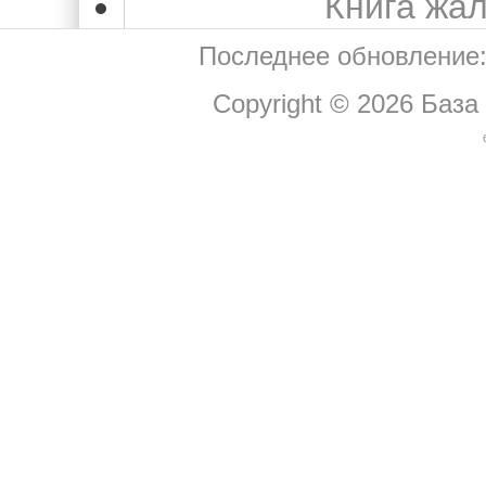
Книга жа
Последнее обновление:
Copyright © 2026
База