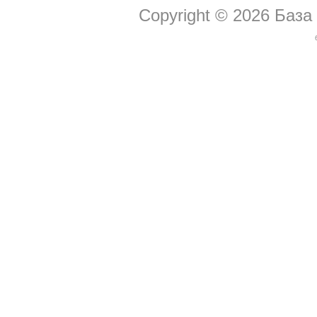
Copyright © 2026
База