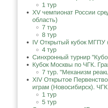
1 тур
XV чемпионат России сре
область)
7 тур
8 тур
IV Открытый кубок МГПУ 
4 тур
Синхронный турнир "Кубок
Кубок Москвы по ЧГК. Гран
7 тур. "Механизм реак
XIV Открытое Первенств
играм (Новосибирск). ЧГК
1 тур
5 тур