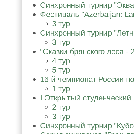
Синхронный турнир "Эква
Фестиваль "Azerbaijan: Lan
3 тур
Синхронный турнир "Летн
3 тур
"Сказки брянского леса - 
4 тур
5 тур
16-й чемпионат России по
1 тур
I Открытый студенческий 
2 тур
3 тур
Синхронный турнир "Кубок