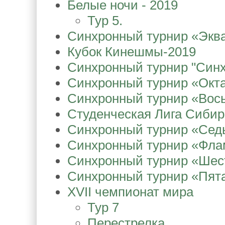
Белые ночи - 2019
Тур 5.
Синхронный турнир «Экв
Кубок Кинешмы-2019
Синхронный турнир "Синх
Синхронный турнир «Окта
Синхронный турнир «Вось
Студенческая Лига Сибири
Синхронный турнир «Седь
Синхронный турнир «Фла
Синхронный турнир «Шес
Синхронный турнир «Пята
XVII чемпионат мира
Тур 7
Перестрелка