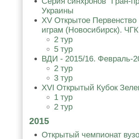
Серия синхронов "Гран-при
Украины
XV Открытое Первенство
играм (Новосибирск). ЧГК
2 тур
5 тур
ВДИ - 2015/16. Февраль-2
2 тур
3 тур
XVI Открытый Кубок Зеле
1 тур
2 тур
2015
Открытый чемпионат вузо