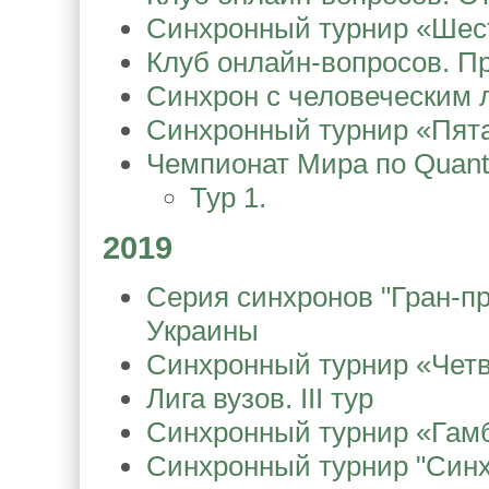
Синхронный турнир «Шес
Клуб онлайн-вопросов. П
Синхрон с человеческим 
Синхронный турнир «Пята
Чемпионат Мира по Quan
Тур 1.
2019
Серия синхронов "Гран-при
Украины
Синхронный турнир «Четв
Лига вузов. III тур
Синхронный турнир «Гам
Синхронный турнир "Синх