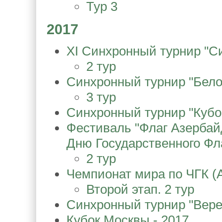
Тур 3
2017
XI Синхронный турнир "Си
2 тур
Синхронный турнир "Белое
3 тур
Синхронный турнир "Кубок
Фестиваль "Флаг Азербай
Дню Государственного Фл
2 тур
Чемпионат мира по ЧГК (А
Второй этап. 2 тур
Синхронный турнир "Вере
Кубок Москвы - 2017