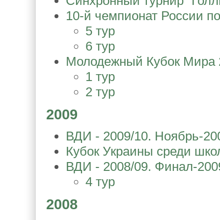
Синхронный турнир "Голли
10-й чемпионат России по
5 тур
6 тур
Молодежный Кубок Мира 
1 тур
2 тур
2009
ВДИ - 2009/10. Ноябрь-20
Кубок Украины среди шко
ВДИ - 2008/09. Финал-200
4 тур
2008