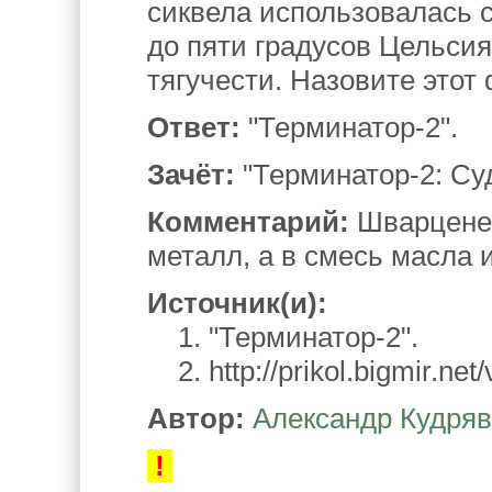
сиквела использовалась 
до пяти градусов Цельси
тягучести. Назовите этот
Ответ:
"Терминатор-2".
Зачёт:
"Терминатор-2: Су
Комментарий:
Шварценег
металл, а в смесь масла 
Источник(и):
1. "Терминатор-2".
2. http://prikol.bigmir.net
Автор:
Александр Кудря
!