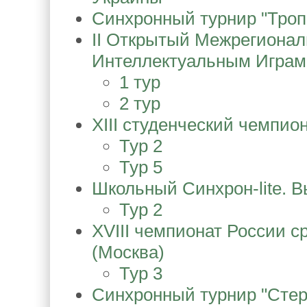
Синхронный турнир "Тропи
II Открытый Межрегиона
Интеллектуальным Играм 
1 тур
2 тур
XIII студенческий чемпио
Тур 2
Тур 5
Школьный Синхрон-lite. В
Тур 2
XVIII чемпионат России с
(Москва)
Тур 3
Синхронный турнир "Стер