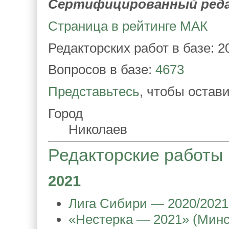
Сертифицированный ред
Страница в рейтинге МАК
Редакторских работ в базе: 2
Вопросов в базе:
4673
Представьтесь
, чтобы остав
Город
Николаев
Редакторские работы
2021
Лига Сибири — 2020/2021.
«Нестерка — 2021» (Минс