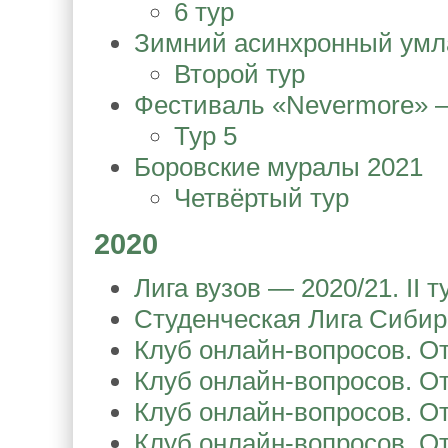
6 тур
Зимний асинхронный умл
Второй тур
Фестиваль «Nevermore» –
Тур 5
Боровские муралы 2021
Четвёртый тур
2020
Лига вузов — 2020/21. II т
Студенческая Лига Сибири
Клуб онлайн-вопросов. От
Клуб онлайн-вопросов. От
Клуб онлайн-вопросов. От
Клуб онлайн-вопросов. От