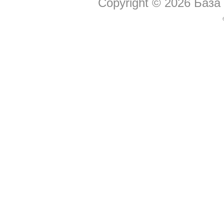
Copyright © 2026
База