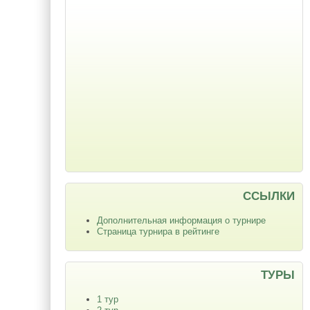
ССЫЛКИ
Дополнительная информация о турнире
Страница турнира в рейтинге
ТУРЫ
1 тур