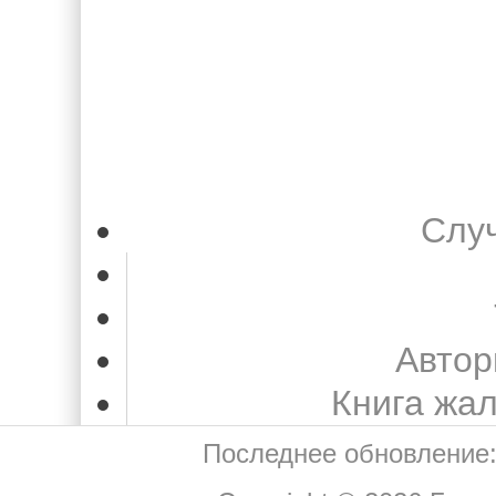
Слу
Автор
Книга жа
Последнее обновление: