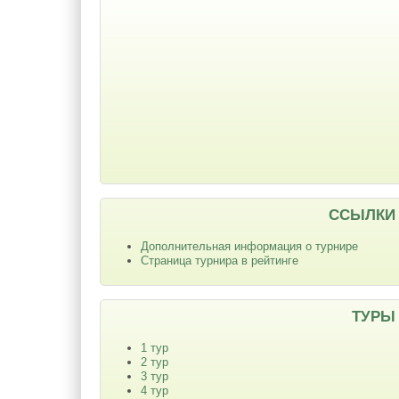
ССЫЛКИ
Дополнительная информация о турнире
Страница турнира в рейтинге
ТУРЫ
1 тур
2 тур
3 тур
4 тур