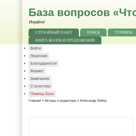
База вопросов «Чт
Играйте!
СЛУЧАЙНЫЙ ПАКЕТ
ПОИСК
ТУРНИРЫ
КНИГА ЖАЛОБ И ПРЕДЛОЖЕНИЙ
Войти
Лицензия
Благодарности
Формат
Замечания
Статистика
Помощь Базе
Главная
»
Авторы и редакторы
» Александр Либер