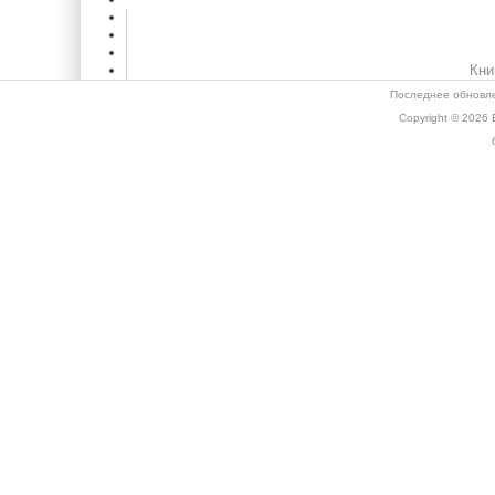
Кни
Последнее обновле
Copyright © 2026