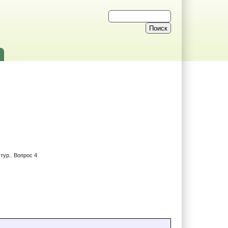
тур.. Вопрос 4