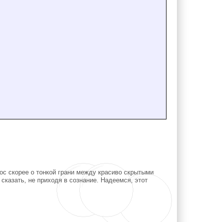
ос скорее о тонкой грани между красиво скрытыми
сказать, не приходя в сознание. Надеемся, этот