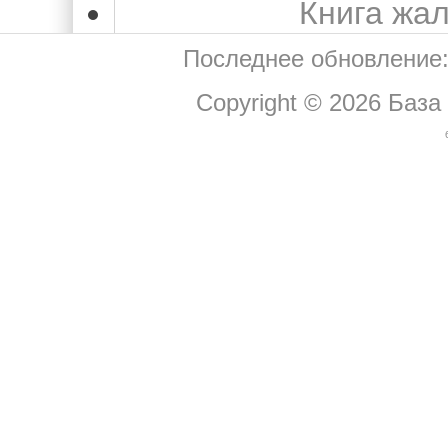
Книга жа
Последнее обновление:
Copyright © 2026
База