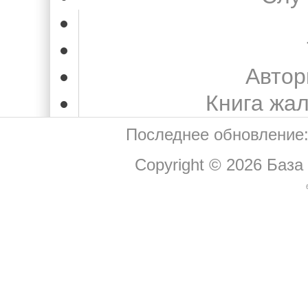
Автор
Книга жа
Последнее обновление:
Copyright © 2026
База