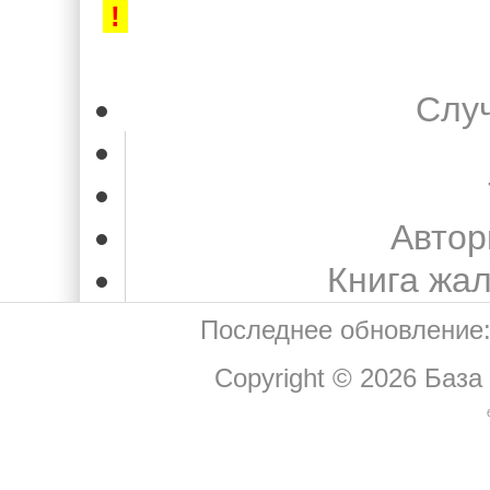
!
Слу
Автор
Книга жа
Последнее обновление:
Copyright © 2026
База