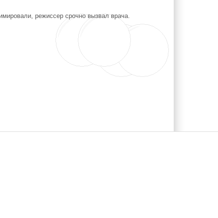
римировали, режиссер срочно вызвал врача.