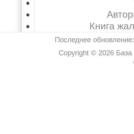
Автор
Книга жа
Последнее обновление:
Copyright © 2026
База