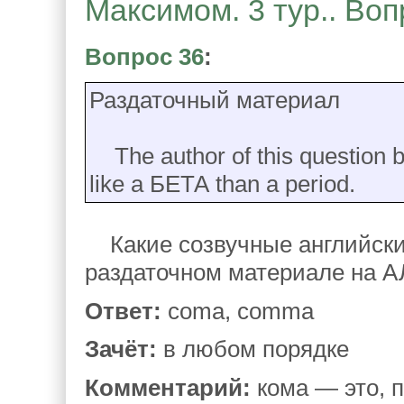
Максимом. 3 тур.. Воп
Вопрос 36
:
Раздаточный материал
The author of this question b
like a БЕТА than a period.
Какие созвучные английски
раздаточном материале на 
Ответ:
coma, comma
Зачёт:
в любом порядке
Комментарий:
кома — это, п