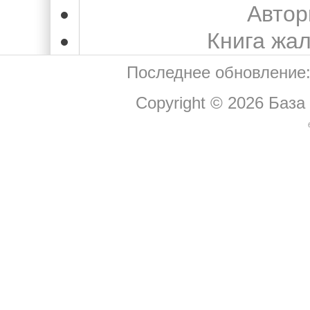
Автор
Книга жа
Последнее обновление:
Copyright © 2026
База