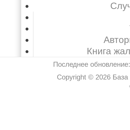
Слу
Автор
Книга жа
Последнее обновление:
Copyright © 2026
База