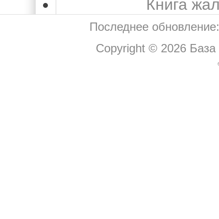
Книга жа
Последнее обновление:
Copyright © 2026
База