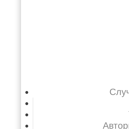
Слу
Автор