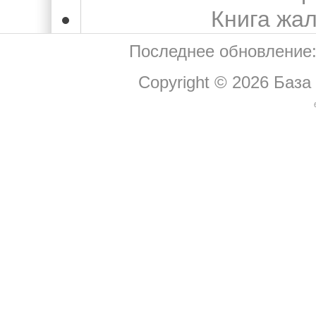
Книга жа
Последнее обновление:
Copyright © 2026
База