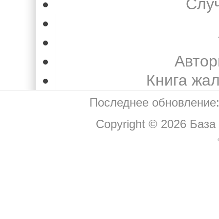
Слу
Автор
Книга жа
Последнее обновление:
Copyright © 2026
База