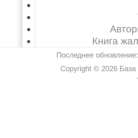
Автор
Книга жа
Последнее обновление:
Copyright © 2026
База