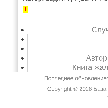
!
Слу
Автор
Книга жа
Последнее обновление:
Copyright © 2026
База