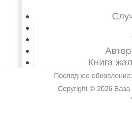
Слу
Автор
Книга жа
Последнее обновление:
Copyright © 2026
База