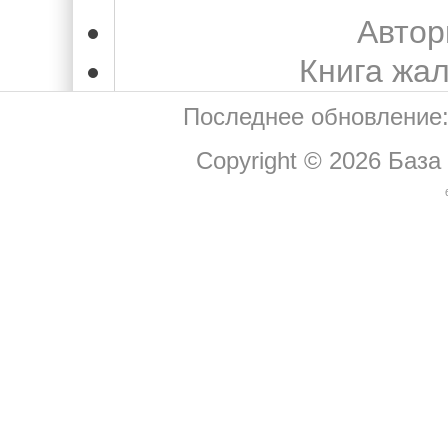
Автор
Книга жа
Последнее обновление:
Copyright © 2026
База