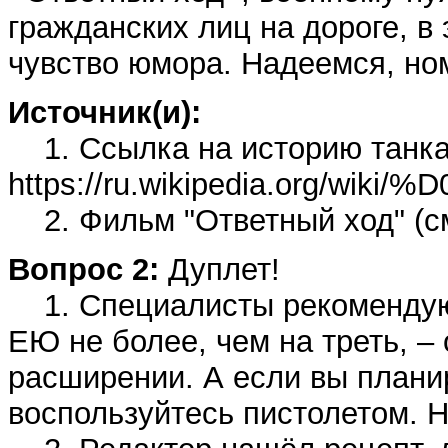
гражданских лиц на дороге, в
чувство юмора. Надеемся, но
Источник(и):
1. Ссылка на историю танка
https://ru.wikipedia.o
2. Фильм "Ответный ход" (см
Вопрос 2:
Дуплет!
1. Специалисты рекомендую
ЕЮ не более, чем на треть, –
расширении. А если вы планир
воспользуйтесь пистолетом. 