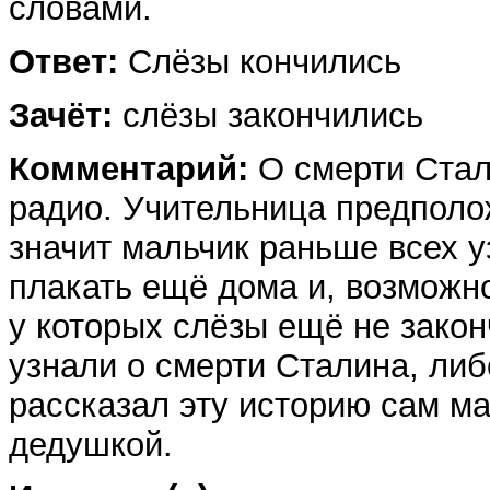
словами.
Ответ:
Слёзы кончились
Зачёт:
слёзы закончились
Комментарий:
О смерти Стал
радио. Учительница предполо
значит мальчик раньше всех у
плакать ещё дома и, возможно
у которых слёзы ещё не зако
узнали о смерти Сталина, либ
рассказал эту историю сам ма
дедушкой.