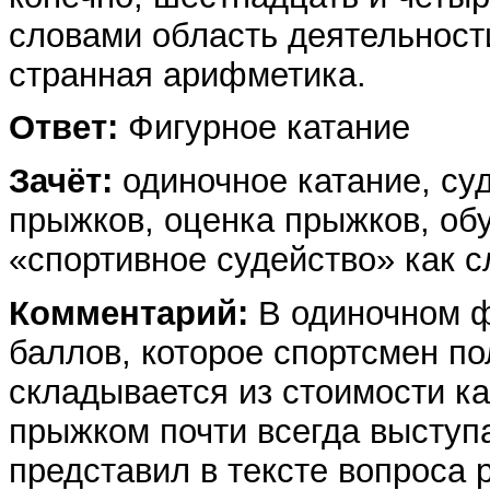
словами область деятельности
странная арифметика.
Ответ:
Фигурное катание
Зачёт:
одиночное катание, суд
прыжков, оценка прыжков, обу
«спортивное судейство» как 
Комментарий:
В одиночном ф
баллов, которое спортсмен по
складывается из стоимости к
прыжком почти всегда выступа
представил в тексте вопроса 