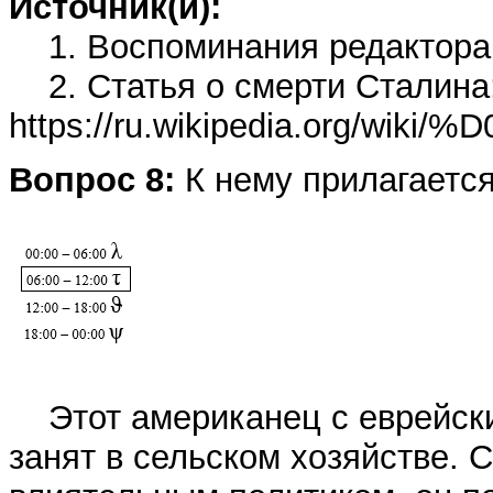
Источник(и):
1. Воспоминания редактора
2. Статья о смерти Сталина
https://ru.wikipedia.o
Вопрос 8:
К нему прилагается
Этот американец с еврейски
занят в сельском хозяйстве. 