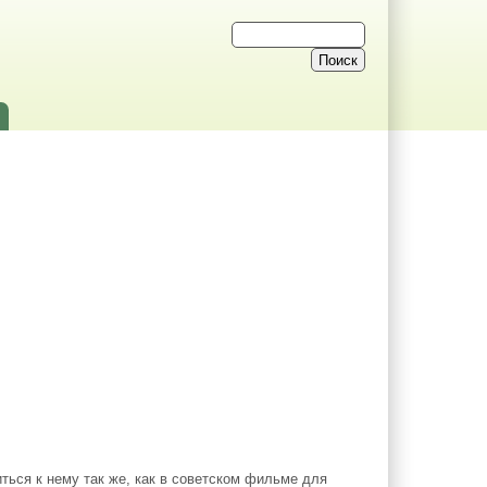
ся к нему так же, как в советском фильме для