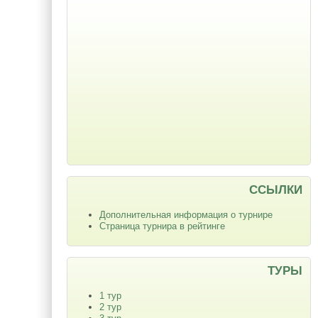
ССЫЛКИ
Дополнительная информация о турнире
Страница турнира в рейтинге
ТУРЫ
1 тур
2 тур