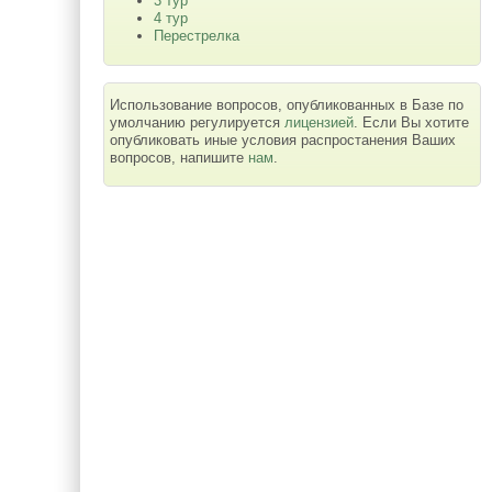
3 тур
4 тур
Перестрелка
Использование вопросов, опубликованных в Базе по
умолчанию регулируется
лицензией
. Если Вы хотите
опубликовать иные условия распростанения Ваших
вопросов, напишите
нам
.