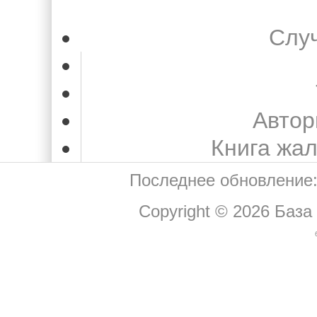
Слу
Автор
Книга жа
Последнее обновление:
Copyright © 2026
База