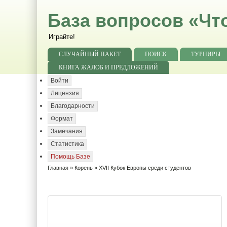
База вопросов «Чт
Играйте!
СЛУЧАЙНЫЙ ПАКЕТ
ПОИСК
ТУРНИРЫ
КНИГА ЖАЛОБ И ПРЕДЛОЖЕНИЙ
Войти
Лицензия
Благодарности
Формат
Замечания
Статистика
Помощь Базе
Главная
»
Корень
» XVII Кубок Европы среди студентов