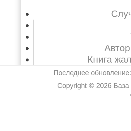
Слу
Автор
Книга жа
Последнее обновление:
Copyright © 2026
База